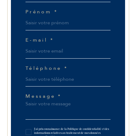
Prénom *
E-mail *
Téléphone *
Message *
J'ai pris connaissance de la Politique de confidentialité et des
informations relatives au traitement de mes données