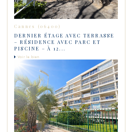
Cannes (06400)
DERNIER ÉTAGE AVEC TERRASSE
– RÉSIDENCE AVEC PARC ET
PISCINE – À 12...
Voir le bien