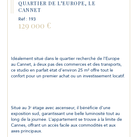
QUARTIER DE L’EUROPE, LE
CANNET
Réf : 193
129 000 €
Idéalement situé dans le quartier recherché de l’Europe 
au Cannet, à deux pas des commerces et des transports, 
ce studio en parfait état d’environ 25 m² offre tout le 
confort pour un premier achat ou un investissement locatif.
Situé au 3ᵉ étage avec ascenseur, il bénéficie d’une 
exposition sud, garantissant une belle luminosité tout au 
long de la journée. L’appartement se trouve à la limite de 
Cannes, offrant un accès facile aux commodités et aux 
axes principaux.