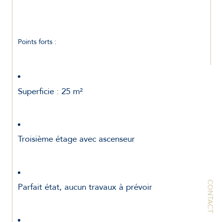
Points forts :
Superficie : 25 m²
Troisième étage avec ascenseur
CONTACT
Parfait état, aucun travaux à prévoir