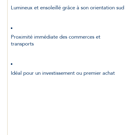
Lumineux et ensoleillé grâce à son orientation sud
Proximité immédiate des commerces et 
transports
Idéal pour un investissement ou premier achat