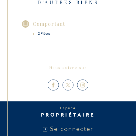
D'AUTRES BIENS
Comportant
2 Pièces
Nous suivre sur
Espace
PROPRIÉTAIRE
Se connecter