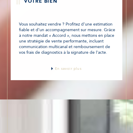
VOTRE BIEN
Vous souhaitez vendre ? Profitez d’une estimation
fiable et d’un accompagnement sur mesure. Grâce
à notre mandat « Accord », nous mettons en place
une stratégie de vente performante, incluant
communication multicanal et remboursement de
vos frais de diagnostics à la signature de l’acte.
En savoir plus