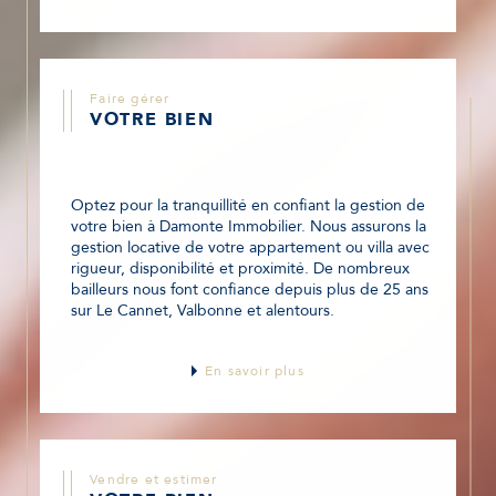
Faire gérer
VOTRE BIEN
Optez pour la tranquillité en confiant la gestion de
votre bien à Damonte Immobilier. Nous assurons la
gestion locative de votre appartement ou villa avec
rigueur, disponibilité et proximité. De nombreux
bailleurs nous font confiance depuis plus de 25 ans
sur Le Cannet, Valbonne et alentours.
En savoir plus
Vendre et estimer