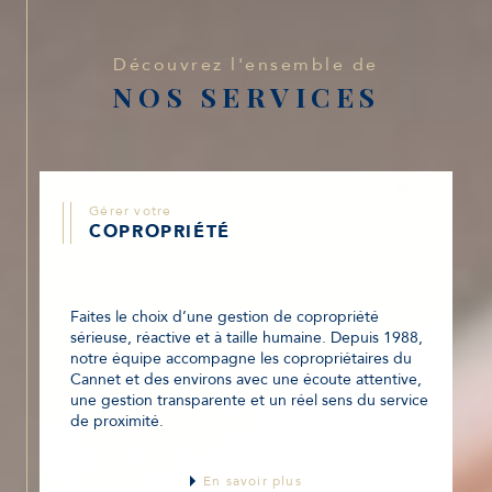
Découvrez l'ensemble de
NOS SERVICES
Gérer votre
COPROPRIÉTÉ
Faites le choix d’une gestion de copropriété
sérieuse, réactive et à taille humaine. Depuis 1988,
notre équipe accompagne les copropriétaires du
Cannet et des environs avec une écoute attentive,
une gestion transparente et un réel sens du service
de proximité.
En savoir plus