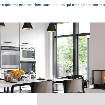
 cupidatat non proident, sunt in culpa qui officia deserunt mol