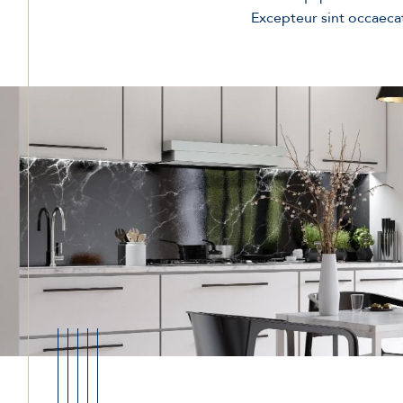
Excepteur sint occaecat